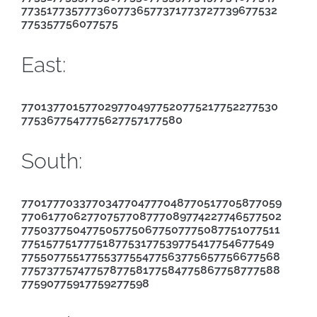
77351
77357
77360
77365
77371
77372
77396
77532
77535
77560
77575
East:
77013
77015
77029
77049
77520
77521
77522
77530
77536
77547
77562
77571
77580
South:
77017
77033
77034
77047
77048
77051
77058
77059
77061
77062
77075
77087
77089
77422
77465
77502
77503
77504
77505
77506
77507
77508
77510
77511
77515
77517
77518
77531
77539
77541
77546
77549
77550
77551
77553
77554
77563
77565
77566
77568
77573
77574
77578
77581
77584
77586
77587
77588
77590
77591
77592
77598