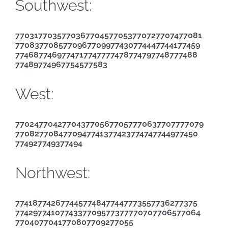
Southwest:
77031
77035
77036
77045
77053
77072
77074
77081
77083
77085
77096
77099
77430
77444
77441
77459
77468
77469
77471
77477
77478
77479
77487
77488
77489
77496
77545
77583
West:
77024
77042
77043
77056
77057
77063
77077
77079
77082
77084
77094
77413
77423
77474
77449
77450
77492
77493
77494
Northwest:
77418
77426
77445
77484
77447
77355
77362
77375
77429
77410
77433
77095
77377
77070
77065
77064
77040
77041
77080
77092
77055